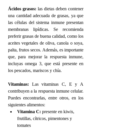
Ácidos grasos:
 las dietas deben contener 
una cantidad adecuada de grasas, ya que 
las células del sistema inmune presentan 
membranas lipídicas. Se recomienda 
preferir grasas de buena calidad, como los 
aceites vegetales de oliva, canola o soya, 
palta, frutos secos. Además, es importante 
que, para mejorar la respuesta inmune, 
incluyas omega 3, que está presente en 
los pescados, mariscos y chía. 
Vitaminas:
 Las vitaminas C, E y A 
contribuyen a la respuesta inmune celular. 
Puedes encontrarlas, entre otros, en los 
siguientes alimentos:
Vitamina C:
 presente en kiwis, 
frutillas, cítricos, pimentones y 
tomates