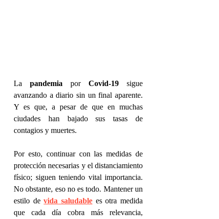
La 
pandemia
 por 
Covid-19 
sigue 
avanzando a diario sin un final aparente. 
Y es que, a pesar de que en muchas 
ciudades han bajado sus tasas de 
contagios y muertes. 
Por esto, continuar con las medidas de 
protección necesarias y el distanciamiento 
físico; siguen teniendo vital importancia. 
No obstante, eso no es todo. Mantener un 
estilo de 
vida saludable
 es otra medida 
que cada día cobra más relevancia, 