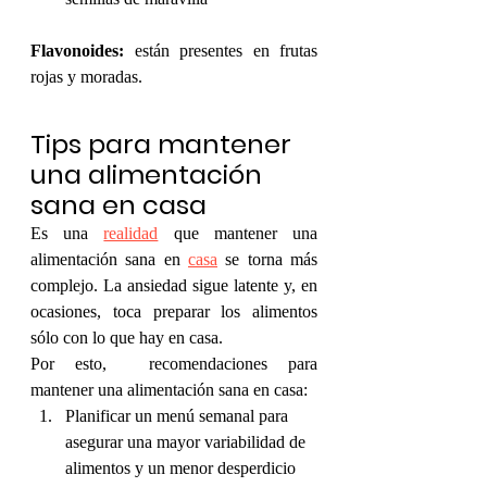
Flavonoides:
 están presentes en frutas 
rojas y moradas.
Tips para mantener 
una alimentación 
sana en casa
Es una 
realidad
 que mantener una 
alimentación sana en 
casa
 se torna más 
complejo. La ansiedad sigue latente y, en 
ocasiones, toca preparar los alimentos 
sólo con lo que hay en casa. 
Por esto,  recomendaciones para 
mantener una alimentación sana en casa:
Planificar un menú semanal para 
asegurar una mayor variabilidad de 
alimentos y un menor desperdicio 