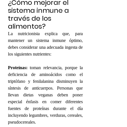
¿Cómo mejorar el 
sistema inmune a 
través de los 
alimentos?
La nutricionista explica que, para 
mantener un sistema inmune óptimo, 
debes considerar una adecuada ingesta de 
los siguientes nutrientes:
Proteínas:
 toman relevancia, porque la 
deficiencia de aminoácidos como el 
triptófano y fenilalanina disminuyen la 
síntesis de anticuerpos. Personas que 
llevan dietas veganas deben poner 
especial énfasis en comer diferentes 
fuentes de proteínas durante el día 
incluyendo legumbres, verduras, cereales, 
pseudocereales.