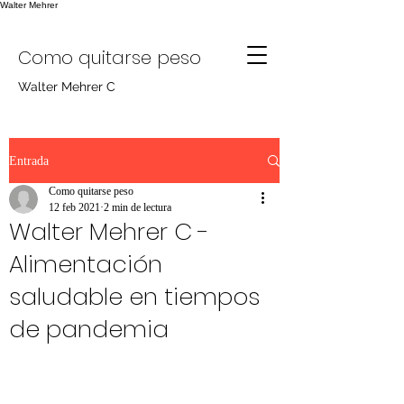
Walter Mehrer
Como quitarse peso
Walter Mehrer C
Entrada
Como quitarse peso
12 feb 2021
2 min de lectura
Walter Mehrer C -
Alimentación
saludable en tiempos
de pandemia