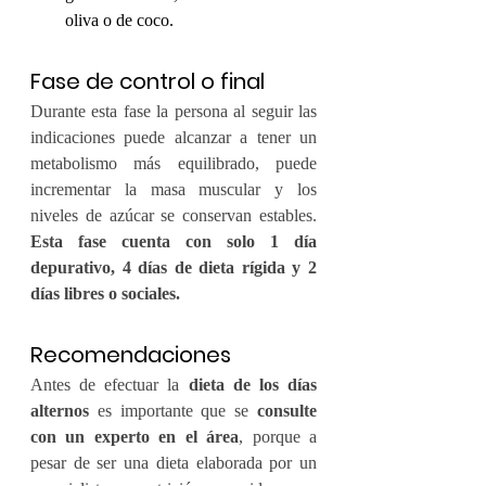
oliva o de coco.
Fase de control o final
Durante esta fase la persona al seguir las 
indicaciones puede alcanzar a tener un 
metabolismo más equilibrado, puede 
incrementar la masa muscular y los 
niveles de azúcar se conservan estables. 
Esta fase cuenta con solo 1 día 
depurativo, 4 días de dieta rígida y 2 
días libres o sociales.
Recomendaciones
Antes de efectuar la 
dieta de los días 
alternos
 es importante que se 
consulte 
con un experto en el área
, porque a 
pesar de ser una dieta elaborada por un 