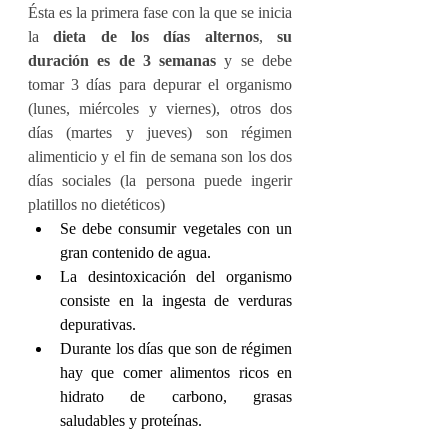
Ésta es la primera fase con la que se inicia 
la 
dieta de los días alternos
, 
su 
duración es de 3 semanas
 y se debe 
tomar 3 días para depurar el organismo 
(lunes, miércoles y viernes), otros dos 
días (martes y jueves) son régimen 
alimenticio y el fin de semana son los dos 
días sociales (la persona puede ingerir 
platillos no dietéticos)
Se debe consumir vegetales con un 
gran contenido de agua.
La desintoxicación del organismo 
consiste en la ingesta de verduras 
depurativas.
Durante los días que son de régimen 
hay que comer alimentos ricos en 
hidrato de carbono, grasas 
saludables y proteínas.