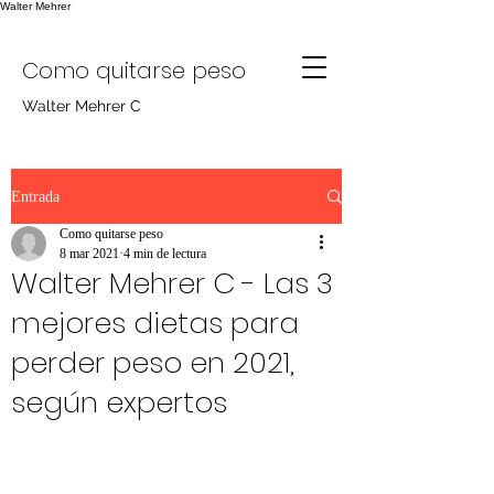
Walter Mehrer
Como quitarse peso
Walter Mehrer C
Entrada
Como quitarse peso
8 mar 2021
4 min de lectura
Walter Mehrer C - Las 3
mejores dietas para
perder peso en 2021,
según expertos