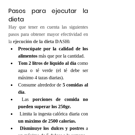
Pasos para ejecutar la 
dieta
Hay que tener en cuenta las siguientes 
pasos para obtener mayor efectividad en 
la 
ejecución de la dieta DASH:
Preocúpate por la calidad de los 
alimentos
 más que por la cantidad.
Tom 2 litros de líquido al día
 como 
agua o té verde (el té debe ser 
máximo 4 tazas diarias).
Consume alrededor de 
5 comidas al 
día
.
 Las 
porciones de comida no 
pueden superar los 250gr.
 Limita la ingesta calórica diaria con 
un máximo de 2500 calorías.
Disminuye los dulces y postres
 a 