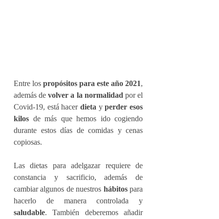
Entre los 
propósitos para este año 2021
, 
además de 
volver a la normalidad 
por el 
Covid-19, está hacer 
dieta
y
perder esos 
kilos
 de más que hemos ido cogiendo 
durante estos días de comidas y cenas 
copiosas.
Las dietas para adelgazar requiere de 
constancia y sacrificio, además de 
cambiar algunos de nuestros 
hábitos
 para 
hacerlo de manera controlada y 
saludable
. También deberemos añadir 