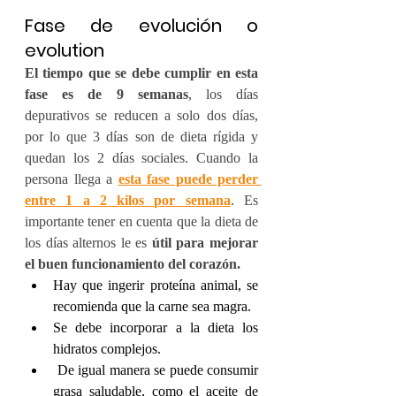
Fase de evolución o 
evolution
El tiempo que se debe cumplir en esta 
fase es de 9 semanas
, los días 
depurativos se reducen a solo dos días, 
por lo que 3 días son de dieta rígida y 
quedan los 2 días sociales. Cuando la 
persona llega a
esta fase puede perder 
entre 1 a 2 kilos por semana
. Es 
importante tener en cuenta que la dieta de 
los días alternos le es 
útil para mejorar 
el buen funcionamiento del corazón.
Hay que ingerir proteína animal, se 
recomienda que la carne sea magra.
Se debe incorporar a la dieta los 
hidratos complejos.
 De igual manera se puede consumir 
grasa saludable, como el aceite de 