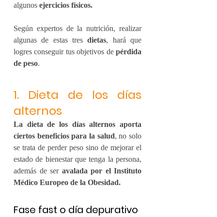
algunos 
ejercicios físicos.
Según expertos de la nutrición, realizar 
algunas de estas tres 
dietas
, hará que 
logres conseguir tus objetivos de 
pérdida 
de peso
.
1. Dieta de los días 
alternos
La dieta de los días alternos aporta 
ciertos beneficios para la salud
, no solo 
se trata de perder peso sino de mejorar el 
estado de bienestar que tenga la persona, 
además de ser 
avalada por el Instituto 
Médico Europeo de la Obesidad.
Fase fast o día depurativo